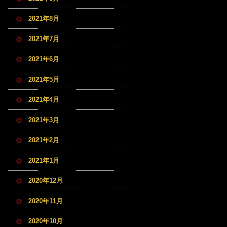
2021年8月
2021年7月
2021年6月
2021年5月
2021年4月
2021年3月
2021年2月
2021年1月
2020年12月
2020年11月
2020年10月