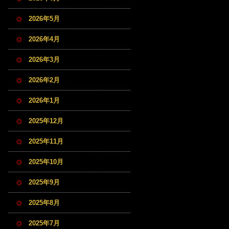
2026年5月
2026年4月
2026年3月
2026年2月
2026年1月
2025年12月
2025年11月
2025年10月
2025年9月
2025年8月
2025年7月