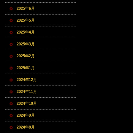
2025年6月
2025年5月
2025年4月
2025年3月
2025年2月
2025年1月
2024年12月
2024年11月
2024年10月
2024年9月
2024年8月