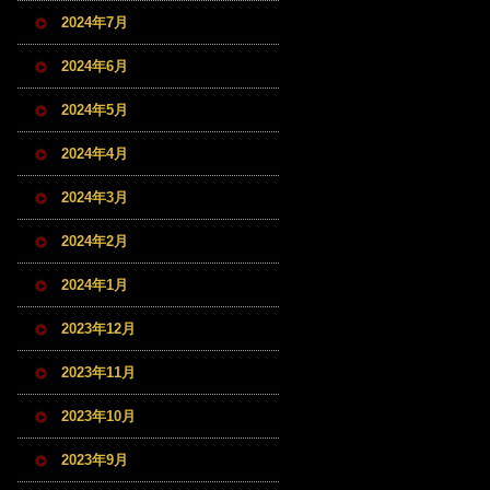
2024年7月
2024年6月
2024年5月
2024年4月
2024年3月
2024年2月
2024年1月
2023年12月
2023年11月
2023年10月
2023年9月