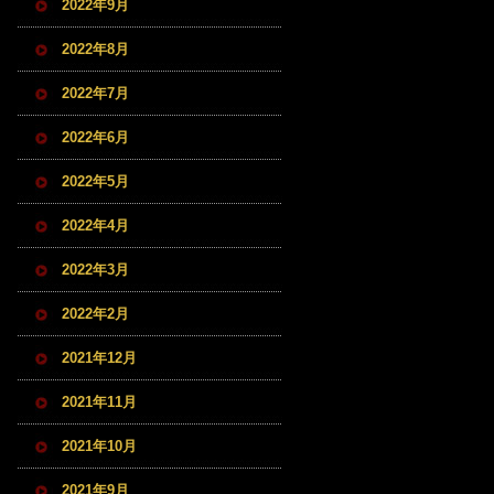
2022年9月
2022年8月
2022年7月
2022年6月
2022年5月
2022年4月
2022年3月
2022年2月
2021年12月
2021年11月
2021年10月
2021年9月