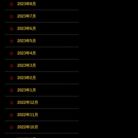
2023年8月
2023年7月
2023年6月
2023年5月
2023年4月
2023年3月
2023年2月
2023年1月
2022年12月
2022年11月
2022年10月