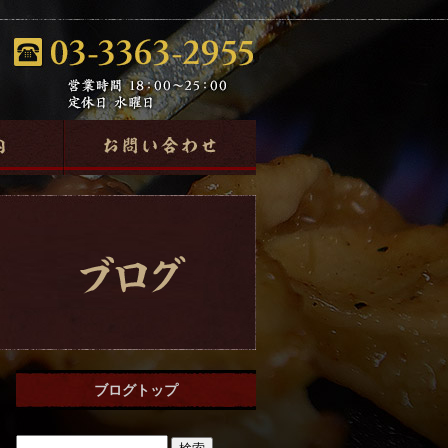
ブログトップ