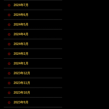
2024年7月
2024年6月
2024年5月
2024年4月
2024年3月
2024年2月
2024年1月
2023年12月
2023年11月
2023年10月
2023年9月