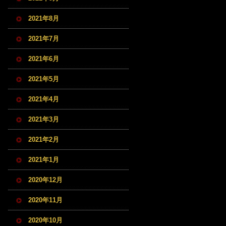
2021年8月
2021年7月
2021年6月
2021年5月
2021年4月
2021年3月
2021年2月
2021年1月
2020年12月
2020年11月
2020年10月