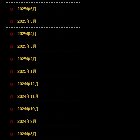
2025年6月
2025年5月
2025年4月
2025年3月
2025年2月
2025年1月
2024年12月
2024年11月
2024年10月
2024年9月
2024年8月