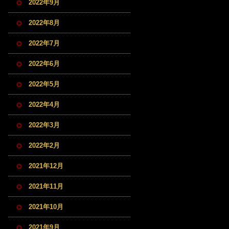
2022年9月
2022年8月
2022年7月
2022年6月
2022年5月
2022年4月
2022年3月
2022年2月
2021年12月
2021年11月
2021年10月
2021年9月