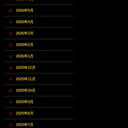
2026年5月
2026年4月
2026年3月
2026年2月
2026年1月
2025年12月
2025年11月
2025年10月
2025年9月
2025年8月
2025年7月