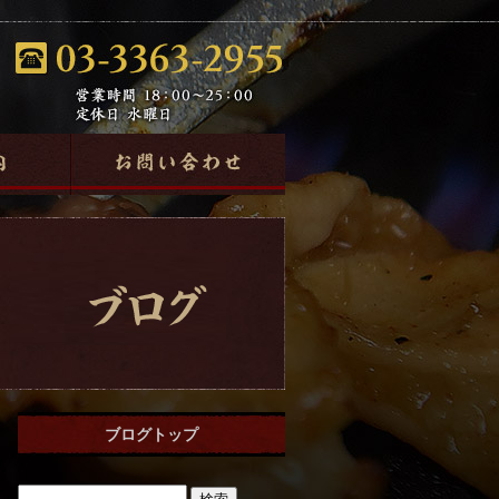
ブログトップ