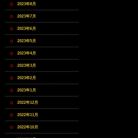
2023年8月
2023年7月
2023年6月
2023年5月
2023年4月
2023年3月
2023年2月
2023年1月
2022年12月
2022年11月
2022年10月