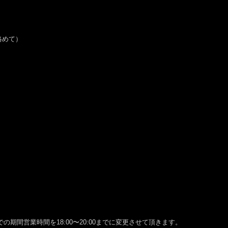
絡めて）
での期間営業時間を18:00〜20:00までに変更させて頂きます。