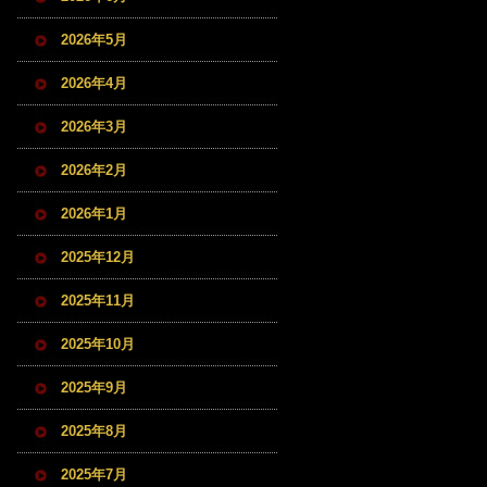
2026年5月
2026年4月
2026年3月
2026年2月
2026年1月
2025年12月
2025年11月
2025年10月
2025年9月
2025年8月
2025年7月