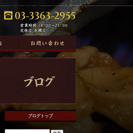
ブログトップ