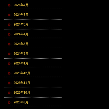
2024年7月
2024年6月
2024年5月
2024年4月
2024年3月
2024年2月
2024年1月
2023年12月
2023年11月
2023年10月
2023年9月