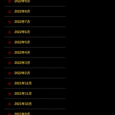
2022年9月
2022年8月
2022年7月
2022年6月
2022年5月
2022年4月
2022年3月
2022年2月
2021年12月
2021年11月
2021年10月
2021年9月