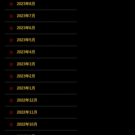
2023年8月
2023年7月
2023年6月
2023年5月
2023年4月
2023年3月
2023年2月
2023年1月
2022年12月
2022年11月
2022年10月