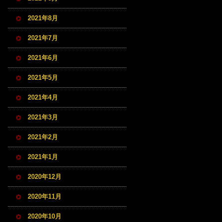
2021年8月
2021年7月
2021年6月
2021年5月
2021年4月
2021年3月
2021年2月
2021年1月
2020年12月
2020年11月
2020年10月