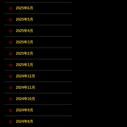
2025年6月
2025年5月
2025年4月
2025年3月
2025年2月
2025年1月
2024年12月
2024年11月
2024年10月
2024年9月
2024年8月