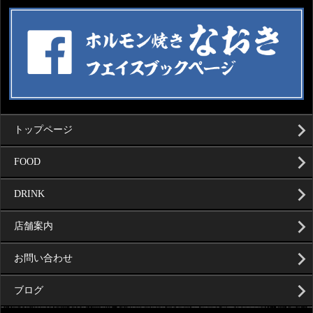
トップページ
FOOD
DRINK
店舗案内
お問い合わせ
ブログ