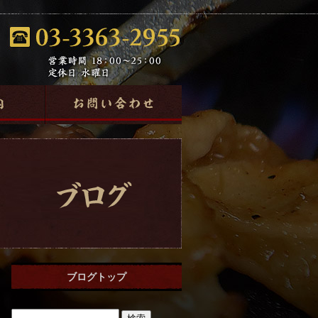
ブログトップ