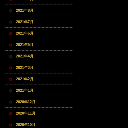
2021年8月
2021年7月
2021年6月
2021年5月
2021年4月
2021年3月
2021年2月
2021年1月
2020年12月
2020年11月
2020年10月