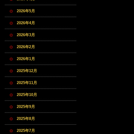
2026年5月
2026年4月
2026年3月
2026年2月
2026年1月
2025年12月
2025年11月
2025年10月
2025年9月
2025年8月
2025年7月