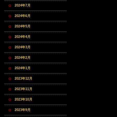
2024年7月
2024年6月
2024年5月
2024年4月
2024年3月
2024年2月
2024年1月
2023年12月
2023年11月
2023年10月
2023年9月