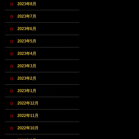
2023年8月
2023年7月
2023年6月
2023年5月
2023年4月
2023年3月
2023年2月
2023年1月
2022年12月
2022年11月
2022年10月