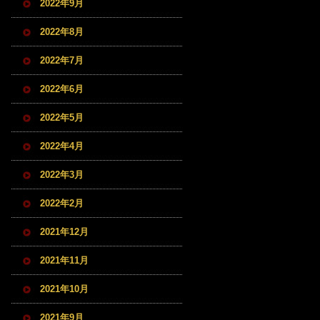
2022年9月
2022年8月
2022年7月
2022年6月
2022年5月
2022年4月
2022年3月
2022年2月
2021年12月
2021年11月
2021年10月
2021年9月