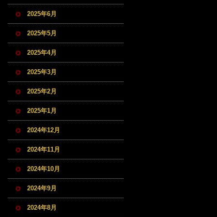
2025年6月
2025年5月
2025年4月
2025年3月
2025年2月
2025年1月
2024年12月
2024年11月
2024年10月
2024年9月
2024年8月